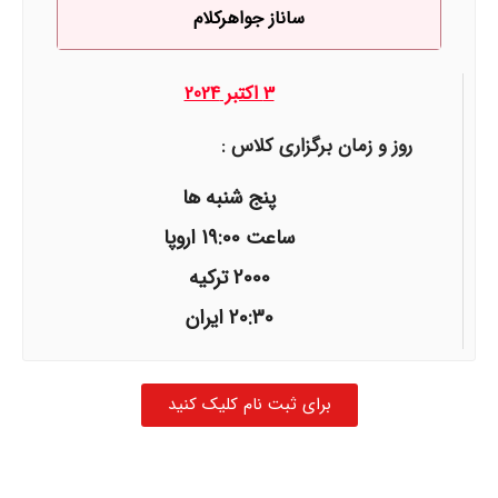
ساناز جواهرکلام
3 اکتبر 2024
روز و زمان برگزاری کلاس :
پنج شنبه ها
ساعت 19:00 اروپا
2000 ترکیه
20:30 ایران
برای ثبت نام کلیک کنید