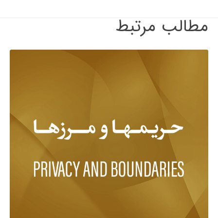
مطالب مرتبط