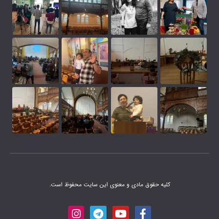
 مادی و معنوی این سایت محفوظ است.