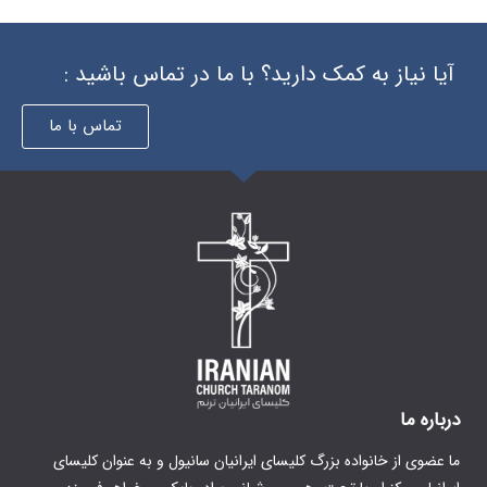
 دارید؟ با ما در تماس باشید :
تماس با ما
گ کلیسای ایرانیان سانیول و به عنوان کلیسای