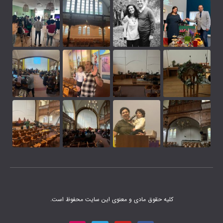
 مادی و معنوی این سایت محفوظ است.