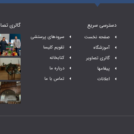
دسترسی سریع
گالری تصاو
سرودهای پرستشی
صفحه نخست
تقویم کلیسا
آموزشگاه
کتابخانه
گالری تصاویر
درباره ما
پیغامها
تماس با ما
اعلانات