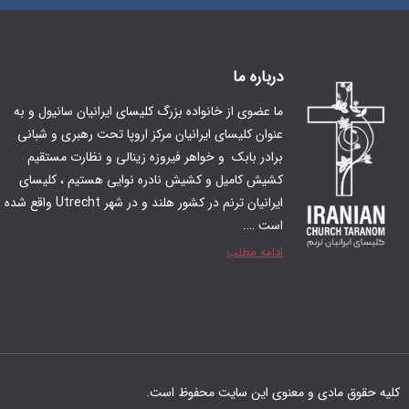
درباره ما
ما عضوی از خانواده بزرگ کلیسای ایرانیان سانیول و به
عنوان کلیسای ایرانیان مرکز اروپا تحت رهبری و شبانی
برادر بابک و‌ خواهر فیروزه زینالی و نظارت مستقیم
کشیش کامیل و کشیش نادره نوایی هستیم ، کلیسای
ایرانیان ترنم در کشور هلند و در شهر Utrecht واقع شده
است ….
ادامه مطلب
کلیه حقوق مادی و معنوی این سایت محفوظ است.