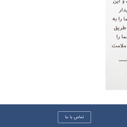
تماس با ما