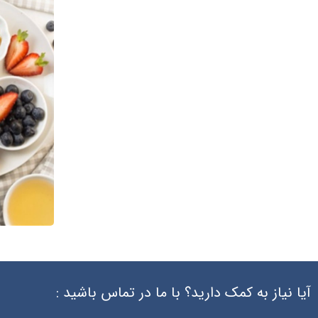
آیا نیاز به کمک دارید؟ با ما در تماس باشید :