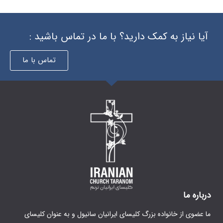
 دارید؟ با ما در تماس باشید :
تماس با ما
گ کلیسای ایرانیان سانیول و به عنوان کلیسای