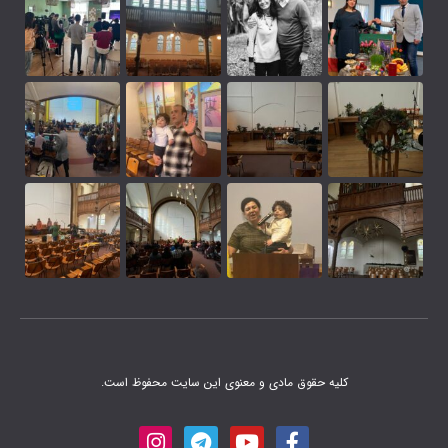
 مادی و معنوی این سایت محفوظ است.