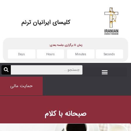
کلیسای
ایرانیان ترنم
زمان تا برگزاری جلسه بعدی:
Days
Hours
Minutes
حمایت مالی
صبحانه با کلام