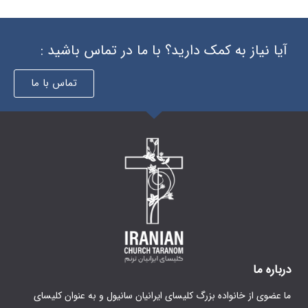
 دارید؟ با ما در تماس باشید :
تماس با ما
گ کلیسای ایرانیان سانیول و به عنوان کلیسای