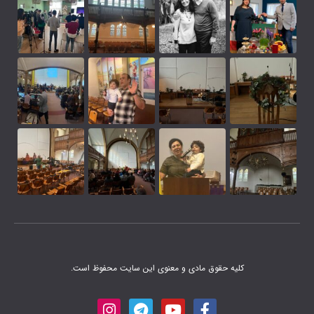
 مادی و معنوی این سایت محفوظ است.