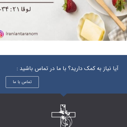
 دارید؟ با ما در تماس باشید :
تماس با ما