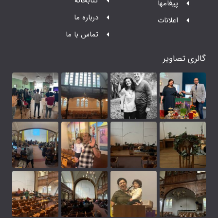
کتابخانه
درباره ما
تماس با ما