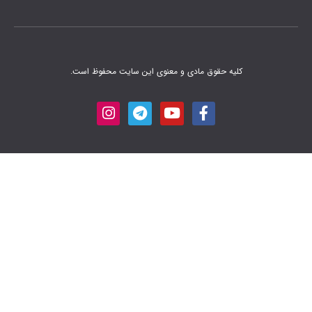
 مادی و معنوی این سایت محفوظ است.