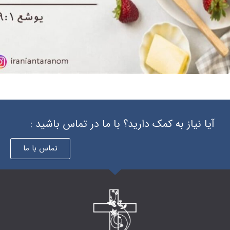
 دارید؟ با ما در تماس باشید :
تماس با ما