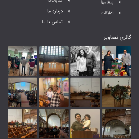
کتابخانه
درباره ما
تماس با ما