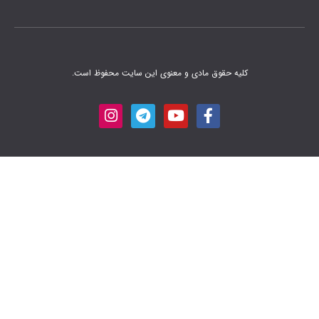
 مادی و معنوی این سایت محفوظ است.