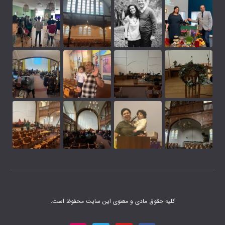
 مادی و معنوی این سایت محفوظ است.