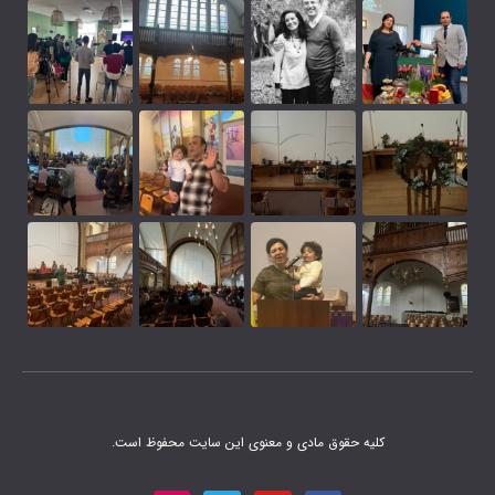
 مادی و معنوی این سایت محفوظ است.