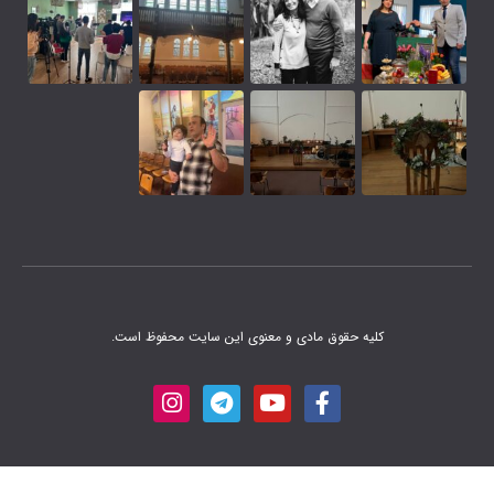
 مادی و معنوی این سایت محفوظ است.