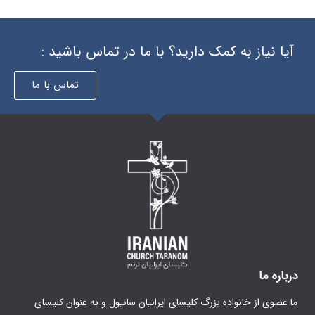
 دارید؟ با ما در تماس باشید :
تماس با ما
گ کلیسای ایرانیان سانیول و به عنوان کلیسای